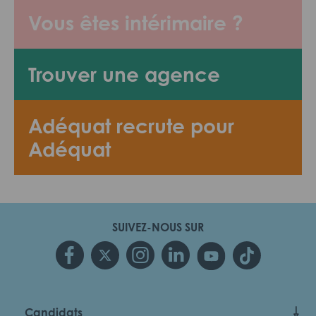
Vous êtes intérimaire ?
Trouver une agence
Adéquat recrute pour
Adéquat
SUIVEZ-NOUS SUR
Candidats