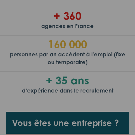
+ 360
agences en France
160 000
personnes par an accèdent à l’emploi (fixe
ou temporaire)
+ 35 ans
d’expérience dans le recrutement
Vous êtes une entreprise ?