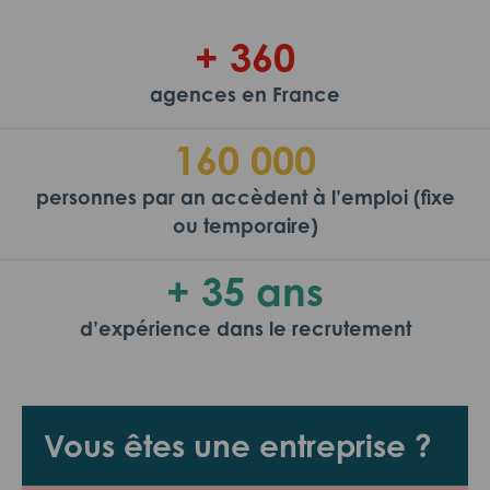
+ 360
agences en France
160 000
personnes par an accèdent à l’emploi (fixe
ou temporaire)
+ 35 ans
d’expérience dans le recrutement
Vous êtes une entreprise ?