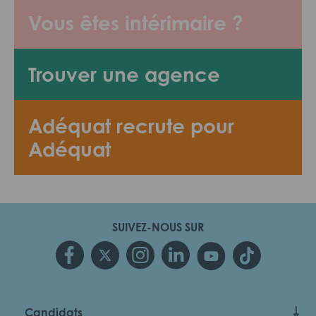
Vous êtes intérimaire ?
Trouver une agence
Adéquat recrute pour
Adéquat
SUIVEZ-NOUS SUR
Candidats