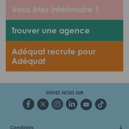
Vous êtes intérimaire ?
Trouver une agence
Adéquat recrute pour
Adéquat
SUIVEZ-NOUS SUR
Candidats