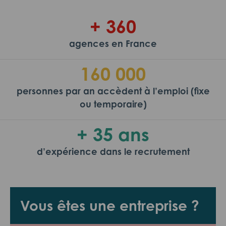
+ 360
agences en France
160 000
personnes par an accèdent à l’emploi (fixe
ou temporaire)
+ 35 ans
d’expérience dans le recrutement
Vous êtes une entreprise ?