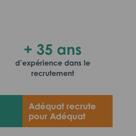
+ 35 ans
d’expérience dans le
recrutement
Adéquat recrute
pour Adéquat