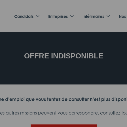
Candidats
Entreprises
Intérimaires
Nos
OFFRE INDISPONIBLE
fre d’emploi que vous tentez de consulter n’est plus dispon
 autres missions peuvent vous correspondre, consultez tout