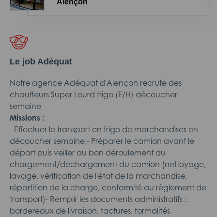
Alençon
Le job Adéquat
Notre agence Adéquat d'Alençon recrute des
chauffeurs Super Lourd frigo (F/H) découcher
semaine
Missions :
- Effectuer le transport en frigo de marchandises en
découcher semaine,- Préparer le camion avant le
départ puis veiller au bon déroulement du
chargement/déchargement du camion (nettoyage,
lavage, vérification de l'état de la marchandise,
répartition de la charge, conformité au règlement de
transport)- Remplir les documents administratifs :
bordereaux de livraison, factures, formalités