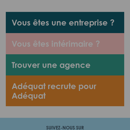
Vous êtes une entreprise ?
Vous êtes intérimaire ?
Trouver une agence
Adéquat recrute pour
Adéquat
SUIVEZ-NOUS SUR