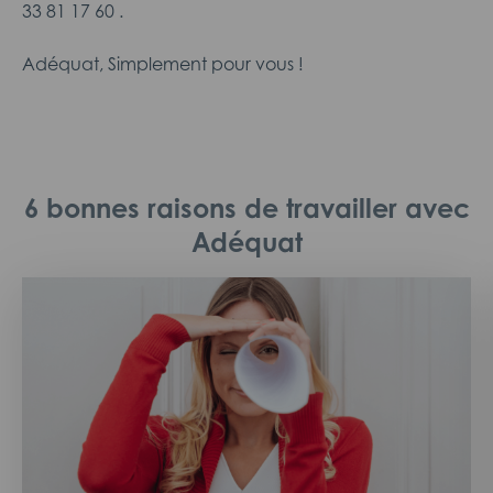
33 81 17 60 .
Adéquat, Simplement pour vous !
6 bonnes raisons de travailler avec
Adéquat