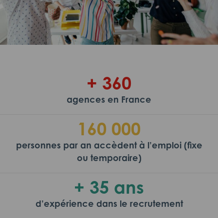
+ 360
agences en France
160 000
personnes par an accèdent à l’emploi (fixe
ou temporaire)
+ 35 ans
d’expérience dans le recrutement