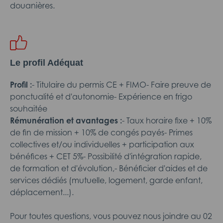
douanières.
Le profil Adéquat
Profil :
- Titulaire du permis CE + FIMO- Faire preuve de
ponctualité et d'autonomie- Expérience en frigo
souhaitée
Rémunération et avantages :
- Taux horaire fixe + 10%
de fin de mission + 10% de congés payés- Primes
collectives et/ou individuelles + participation aux
bénéfices + CET 5%- Possibilité d'intégration rapide,
de formation et d'évolution,- Bénéficier d'aides et de
services dédiés (mutuelle, logement, garde enfant,
déplacement...).
Pour toutes questions, vous pouvez nous joindre au 02