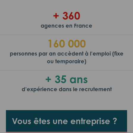
+ 360
agences en France
160 000
personnes par an accèdent à l’emploi (fixe
ou temporaire)
+ 35 ans
d’expérience dans le recrutement
Vous êtes une entreprise ?