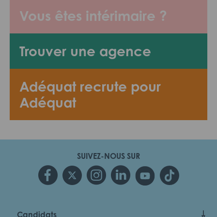
Vous êtes intérimaire ?
Trouver une agence
Adéquat recrute pour
Adéquat
SUIVEZ-NOUS SUR
Candidats