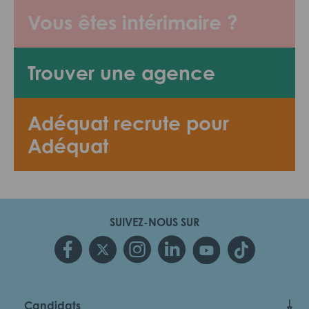
Vous êtes intérimaire ?
Trouver une agence
Adéquat recrute pour
Adéquat
SUIVEZ-NOUS SUR
Candidats