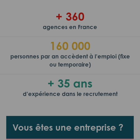
+ 360
agences en France
160 000
personnes par an accèdent à l’emploi (fixe
ou temporaire)
+ 35 ans
d’expérience dans le recrutement
Vous êtes une entreprise ?