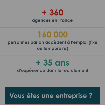
+ 360
agences en France
160 000
personnes par an accèdent à l’emploi (fixe
ou temporaire)
+ 35 ans
d’expérience dans le recrutement
Vous êtes une entreprise ?