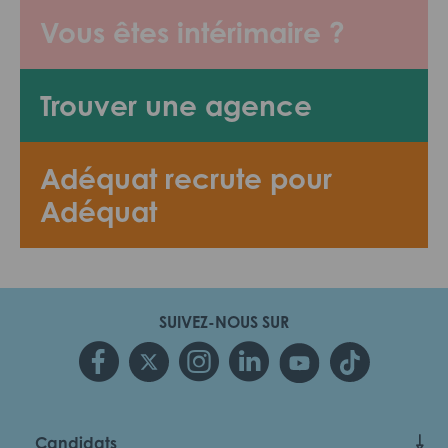
Vous êtes intérimaire ?
Trouver une agence
Adéquat recrute pour
Adéquat
SUIVEZ-NOUS SUR
Candidats