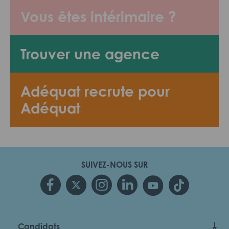
Vous êtes intérimaire ?
Trouver une agence
Adéquat recrute pour
Adéquat
SUIVEZ-NOUS SUR
Candidats