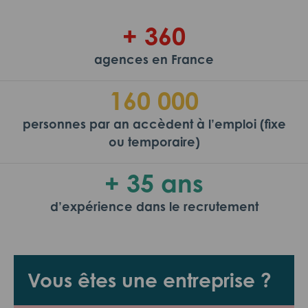
+ 360
agences en France
160 000
personnes par an accèdent à l’emploi (fixe
ou temporaire)
+ 35 ans
d’expérience dans le recrutement
Vous êtes une entreprise ?