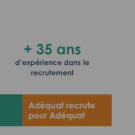
+ 35 ans
d’expérience dans le
recrutement
Adéquat recrute
pour Adéquat