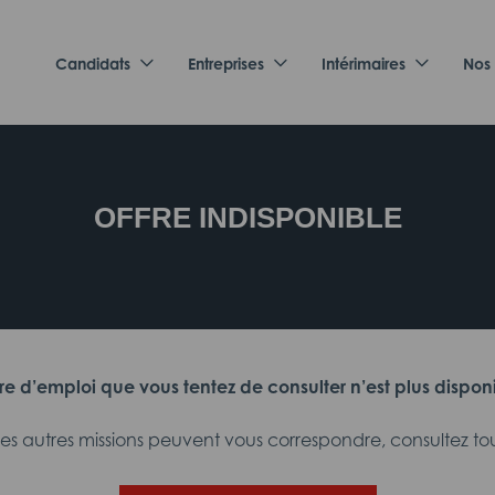
Candidats
Entreprises
Intérimaires
Nos
OFFRE INDISPONIBLE
fre d’emploi que vous tentez de consulter n’est plus dispon
 autres missions peuvent vous correspondre, consultez tout