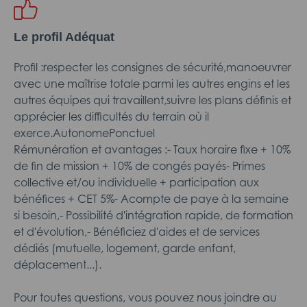
Le profil Adéquat
Profil :respecter les consignes de sécurité,manoeuvrer
avec une maîtrise totale parmi les autres engins et les
autres équipes qui travaillent,suivre les plans définis et
apprécier les difficultés du terrain où il
exerce.AutonomePonctuel
Rémunération et avantages :- Taux horaire fixe + 10%
de fin de mission + 10% de congés payés- Primes
collective et/ou individuelle + participation aux
bénéfices + CET 5%- Acompte de paye à la semaine
si besoin,- Possibilité d'intégration rapide, de formation
et d'évolution,- Bénéficiez d'aides et de services
dédiés (mutuelle, logement, garde enfant,
déplacement...).
Pour toutes questions, vous pouvez nous joindre au