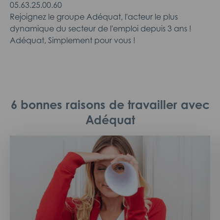
05.63.25.00.60
Rejoignez le groupe Adéquat, l'acteur le plus
dynamique du secteur de l'emploi depuis 3 ans !
Adéquat, Simplement pour vous !
6 bonnes raisons de travailler avec
Adéquat