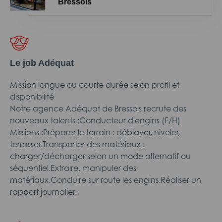
Bressols
Le job Adéquat
Mission longue ou courte durée selon profil et
disponibilité
Notre agence Adéquat de Bressols recrute des
nouveaux talents :Conducteur d'engins (F/H)
Missions :Préparer le terrain : déblayer, niveler,
terrasser.Transporter des matériaux :
charger/décharger selon un mode alternatif ou
séquentiel.Extraire, manipuler des
matériaux.Conduire sur route les engins.Réaliser un
rapport journalier.