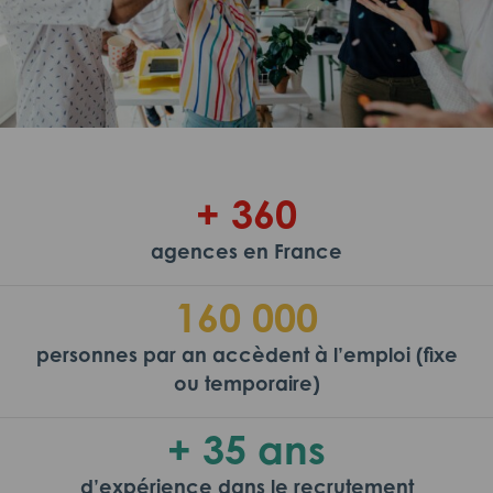
+ 360
agences en France
160 000
personnes par an accèdent à l’emploi (fixe
ou temporaire)
+ 35 ans
d’expérience dans le recrutement