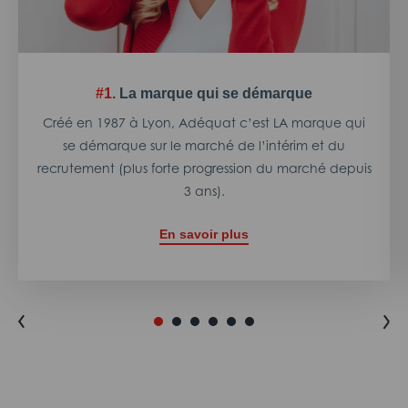
#1.
La marque qui se démarque
Créé en 1987 à Lyon, Adéquat c’est LA marque qui
se démarque sur le marché de l’intérim et du
recrutement (plus forte progression du marché depuis
3 ans).
En savoir plus