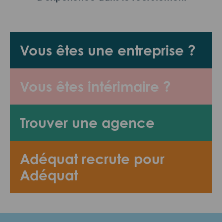
Vous êtes une entreprise ?
Vous êtes intérimaire ?
Trouver une agence
Adéquat recrute pour
Adéquat