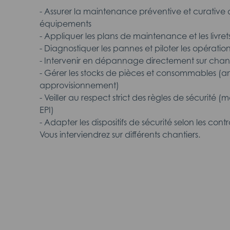
- Assurer la maintenance préventive et curative 
équipements
- Appliquer les plans de maintenance et les livret
- Diagnostiquer les pannes et piloter les opérat
- Intervenir en dépannage directement sur chant
- Gérer les stocks de pièces et consommables (an
approvisionnement)
- Veiller au respect strict des règles de sécurité
EPI)
- Adapter les dispositifs de sécurité selon les contr
Vous interviendrez sur différents chantiers.