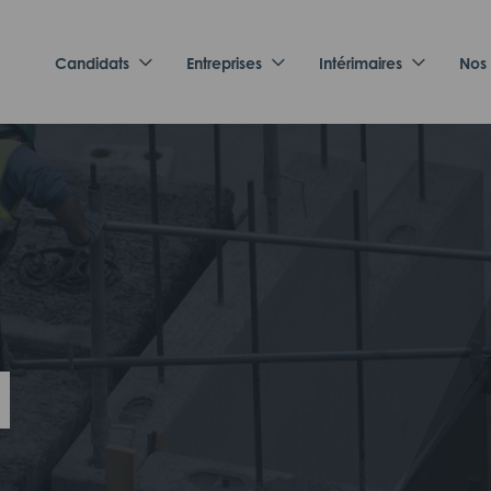
Candidats
Entreprises
Intérimaires
Nos