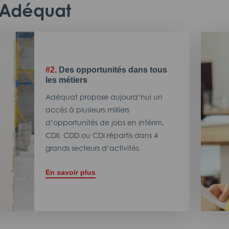
c Adéquat
#2.
Des opportunités dans tous
les métiers
Adéquat propose aujourd’hui un
accès à plusieurs milliers
d’opportunités de jobs en intérim,
CDII, CDD ou CDI répartis dans 4
grands secteurs d’activités.
En savoir plus