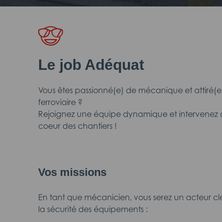
Le job Adéquat
Vous êtes passionné(e) de mécanique et attiré(e)
ferroviaire ?
Rejoignez une équipe dynamique et intervenez di
coeur des chantiers !
Vos missions
En tant que mécanicien, vous serez un acteur c
la sécurité des équipements :