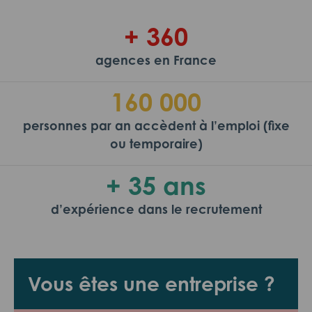
+ 360
agences en France
160 000
personnes par an accèdent à l’emploi (fixe
ou temporaire)
+ 35 ans
d’expérience dans le recrutement
Vous êtes une entreprise ?