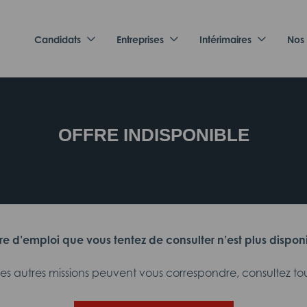
Candidats
Entreprises
Intérimaires
Nos
OFFRE INDISPONIBLE
fre d’emploi que vous tentez de consulter n’est plus dispon
 autres missions peuvent vous correspondre, consultez tout