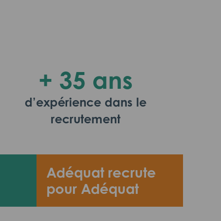
+ 35 ans
d’expérience dans le
recrutement
Adéquat recrute
pour Adéquat