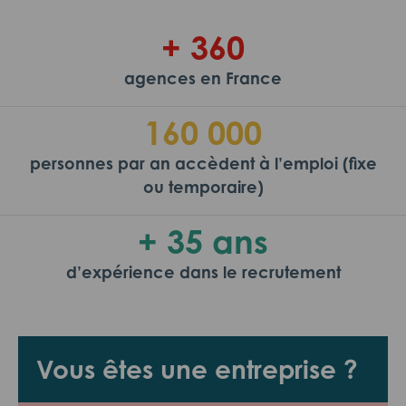
+ 360
agences en France
160 000
personnes par an accèdent à l’emploi (fixe
ou temporaire)
+ 35 ans
d’expérience dans le recrutement
Vous êtes une entreprise ?