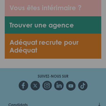
Vous êtes intérimaire ?
Trouver une agence
Adéquat recrute pour
Adéquat
SUIVEZ-NOUS SUR
Candidats