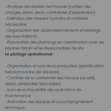
- Analyse des dossiers techniques (cahiers des
charges, plans, devis, contraintes d'exploitation)
- Définition des moyens humains et matériels
nécessaires
- Organisation des approvisionnements et pilotage
des sous-traitants
- Élaboration des plannings en coordination avec les
équipes terrain et les Responsables de site
Le pilotage opérationnel :
- Organisation et suivi de la production (planification
hebdomadaire des équipes)
- Contrôle de la conformité des travaux (qualité,
délais, référentiels ferroviaires)
- Suivi de la traçabilité des opérations de
maintenance
- Animation des équipes et accompagnement
technique