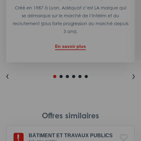
Créé en 1987 à Lyon, Adéquat c’est LA marque qui
se démarque sur le marché de l’intérim et du
recrutement (plus forte progression du marché depuis
3 ans).
En savoir plus
Offres similaires
BÂTIMENT ET TRAVAUX PUBLICS