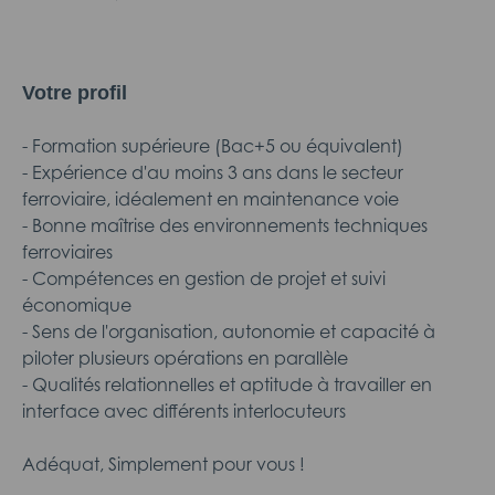
Votre profil
- Formation supérieure (Bac+5 ou équivalent)
- Expérience d'au moins 3 ans dans le secteur
ferroviaire, idéalement en maintenance voie
- Bonne maîtrise des environnements techniques
ferroviaires
- Compétences en gestion de projet et suivi
économique
- Sens de l'organisation, autonomie et capacité à
piloter plusieurs opérations en parallèle
- Qualités relationnelles et aptitude à travailler en
interface avec différents interlocuteurs
Adéquat, Simplement pour vous !