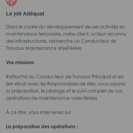
Le job Adéquat
Dans le cadre du développement de ses activités en
maintenance ferroviaire, notre client, acteur reconnu
des infrastructures, recherche un Conducteur de
Travaux Maintenance VoieFérées
Vos missions
Rattaché au Conducteur de Travaux Principal et en
lien étroit avec les Responsables de sites, vous assurez
la préparation, le pilotage et le suivi complet de vos
opérations de maintenance voies férées
À ce titre, vous intervenez sur :
La préparation des opérations :