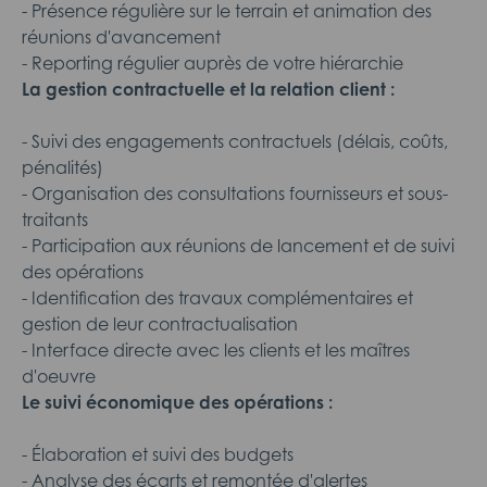
- Présence régulière sur le terrain et animation des
réunions d'avancement
- Reporting régulier auprès de votre hiérarchie
La gestion contractuelle et la relation client :
- Suivi des engagements contractuels (délais, coûts,
pénalités)
- Organisation des consultations fournisseurs et sous-
traitants
- Participation aux réunions de lancement et de suivi
des opérations
- Identification des travaux complémentaires et
gestion de leur contractualisation
- Interface directe avec les clients et les maîtres
d'oeuvre
Le suivi économique des opérations :
- Élaboration et suivi des budgets
- Analyse des écarts et remontée d'alertes