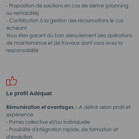
- Proposition de solutions en cas de dérive (planning
ou rentabilité)
- Contribution à la gestion des réclamations le cas
échéant
Vous êtes garant du bon déroulement des opérations
de maintenance et de travaux dont vous avez la
responsabilité
Le profil Adéquat
Rémunération et avantages :
- A définir selon profil et
expérience
- Primes collective et/ou individuelle
- Possibilité d'intégration rapide, de formation et
d'évolution,