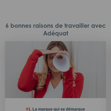
6 bonnes raisons de travailler avec
Adéquat
#1.
La marque qui se démarque