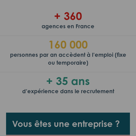
+ 360
agences en France
160 000
personnes par an accèdent à l’emploi (fixe
ou temporaire)
+ 35 ans
d’expérience dans le recrutement
Vous êtes une entreprise ?