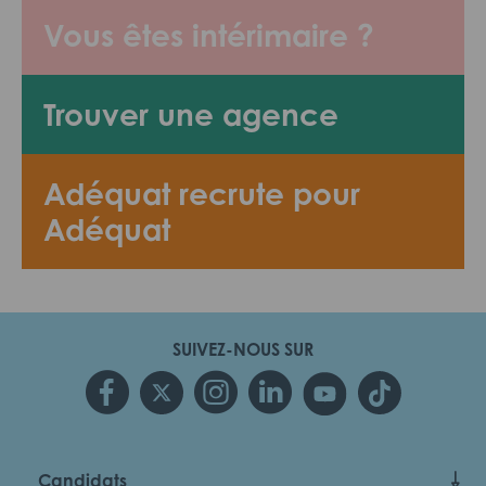
Vous êtes intérimaire ?
Trouver une agence
Adéquat recrute pour
Adéquat
SUIVEZ-NOUS SUR
Candidats