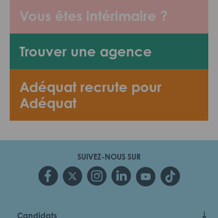
Vous êtes intérimaire ?
Trouver une agence
Adéquat recrute pour
Adéquat
SUIVEZ-NOUS SUR
Candidats