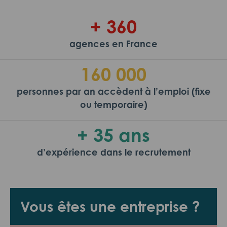
+ 360
agences en France
160 000
personnes par an accèdent à l’emploi (fixe
ou temporaire)
+ 35 ans
d’expérience dans le recrutement
Vous êtes une entreprise ?