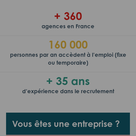
+ 360
agences en France
160 000
personnes par an accèdent à l’emploi (fixe
ou temporaire)
+ 35 ans
d’expérience dans le recrutement
Vous êtes une entreprise ?