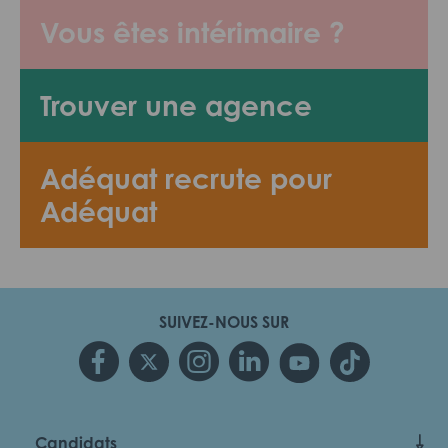
Vous êtes intérimaire ?
Trouver une agence
Adéquat recrute pour
Adéquat
SUIVEZ-NOUS SUR
Candidats