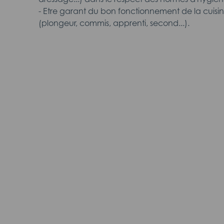
- Etre garant du bon fonctionnement de la cuis
(plongeur, commis, apprenti, second...).