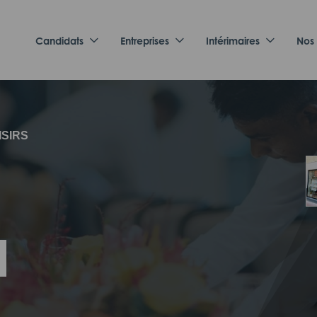
Candidats
Entreprises
Intérimaires
Nos
ISIRS