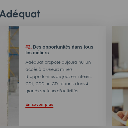
c Adéquat
#2.
Des opportunités dans tous
les métiers
Adéquat propose aujourd’hui un
accès à plusieurs milliers
d’opportunités de jobs en intérim,
CDII, CDD ou CDI répartis dans 4
grands secteurs d’activités.
En savoir plus