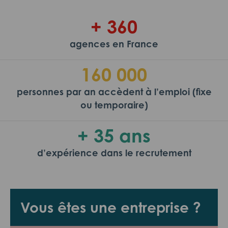
+ 360
agences en France
160 000
personnes par an accèdent à l’emploi (fixe
ou temporaire)
+ 35 ans
d’expérience dans le recrutement
Vous êtes une entreprise ?