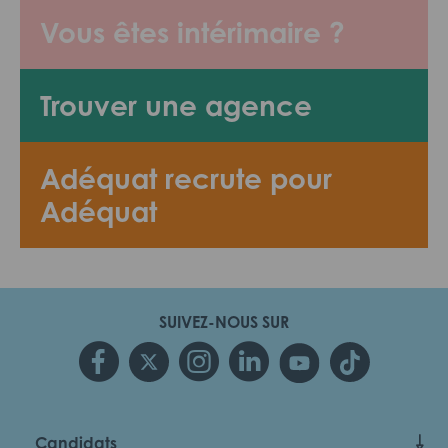
Vous êtes intérimaire ?
Trouver une agence
Adéquat recrute pour
Adéquat
SUIVEZ-NOUS SUR
Candidats