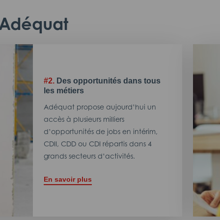
c Adéquat
#2.
Des opportunités dans tous
les métiers
Adéquat propose aujourd’hui un
accès à plusieurs milliers
d’opportunités de jobs en intérim,
CDII, CDD ou CDI répartis dans 4
grands secteurs d’activités.
En savoir plus