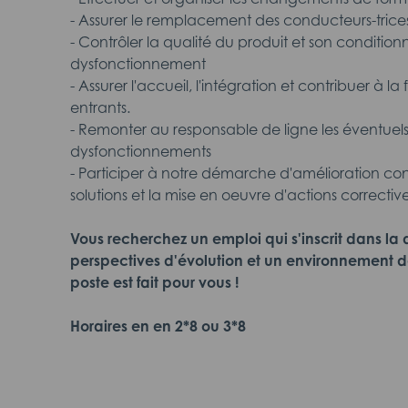
- Assurer le remplacement des conducteurs-tric
- Contrôler la qualité du produit et son conditionn
dysfonctionnement
- Assurer l'accueil, l'intégration et contribuer à
entrants.
- Remonter au responsable de ligne les éventuel
dysfonctionnements
- Participer à notre démarche d'amélioration co
solutions et la mise en oeuvre d'actions correctiv
Vous recherchez un emploi qui s'inscrit dans la
perspectives d'évolution et un environnement de
poste est fait pour vous !
Horaires en en 2*8 ou 3*8