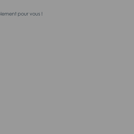
lement pour vous !