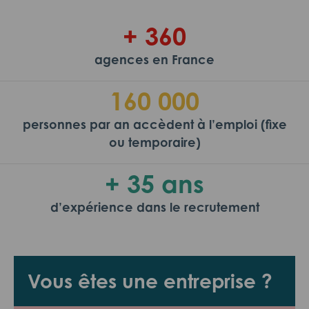
+ 360
agences en France
160 000
personnes par an accèdent à l’emploi (fixe
ou temporaire)
+ 35 ans
d’expérience dans le recrutement
Vous êtes une entreprise ?