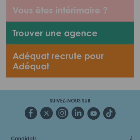
Vous êtes intérimaire ?
Trouver une agence
Adéquat recrute pour
Adéquat
SUIVEZ-NOUS SUR
Candidats