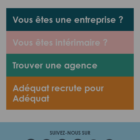
Vous êtes une entreprise ?
Vous êtes intérimaire ?
Trouver une agence
Adéquat recrute pour
Adéquat
SUIVEZ-NOUS SUR