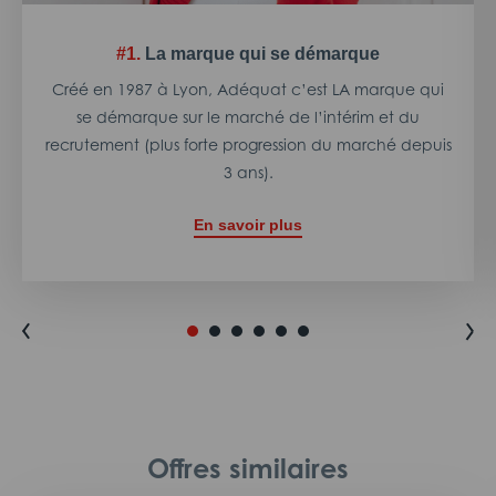
#1.
La marque qui se démarque
Créé en 1987 à Lyon, Adéquat c’est LA marque qui
se démarque sur le marché de l’intérim et du
recrutement (plus forte progression du marché depuis
3 ans).
En savoir plus
Offres similaires