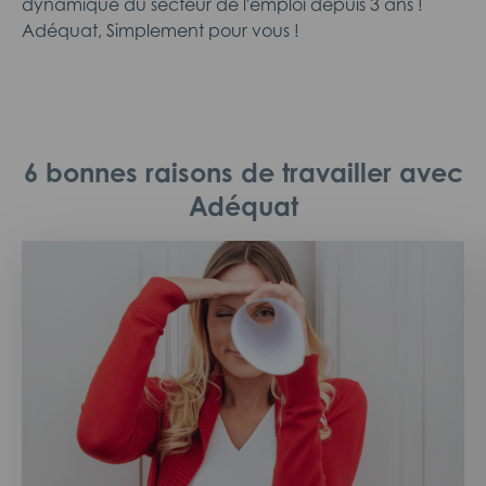
dynamique du secteur de l'emploi depuis 3 ans !
Adéquat, Simplement pour vous !
6 bonnes raisons de travailler avec
Adéquat