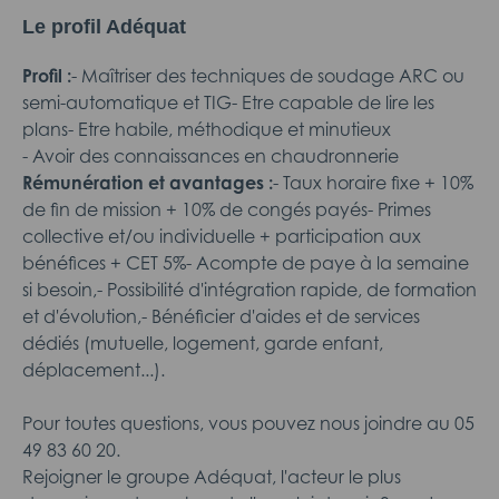
Le profil Adéquat
Profil :
- Maîtriser des techniques de soudage ARC ou
semi-automatique et TIG- Etre capable de lire les
plans- Etre habile, méthodique et minutieux
- Avoir des connaissances en chaudronnerie
Rémunération et avantages :
- Taux horaire fixe + 10%
de fin de mission + 10% de congés payés- Primes
collective et/ou individuelle + participation aux
bénéfices + CET 5%- Acompte de paye à la semaine
si besoin,- Possibilité d'intégration rapide, de formation
et d'évolution,- Bénéficier d'aides et de services
dédiés (mutuelle, logement, garde enfant,
déplacement...).
Pour toutes questions, vous pouvez nous joindre au 05
49 83 60 20.
Rejoigner le groupe Adéquat, l'acteur le plus