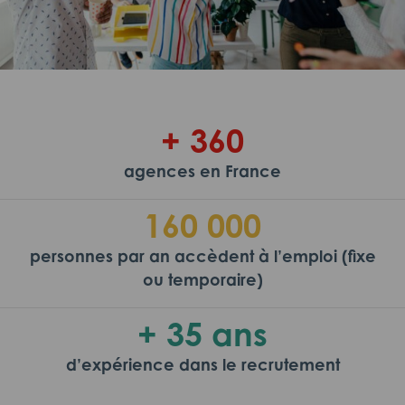
+ 360
agences en France
160 000
personnes par an accèdent à l’emploi (fixe
ou temporaire)
+ 35 ans
d’expérience dans le recrutement