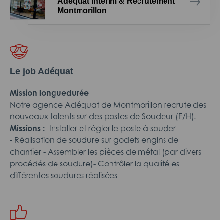
Adéquat Intérim & Recrutement
Montmorillon
Le job Adéquat
Mission longuedurée
Notre agence Adéquat de Montmorillon recrute des
nouveaux talents sur des postes de Soudeur (F/H).
Missions :
- Installer et régler le poste à souder
- Réalisation de soudure sur godets engins de
chantier - Assembler les pièces de métal (par divers
procédés de soudure)- Contrôler la qualité es
différentes soudures réalisées