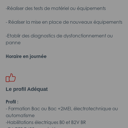
-Réaliser des tests de matériel ou équipements
- Réaliser la mise en place de nouveaux équipements
-Etablir des diagnostics de dysfonctionnement ou
panne
Horaire en journée
Le profil Adéquat
Profil :
- Formation Bac ou Bac +2MEI, électrotechnique ou
automatisme
-Habilitations électriques B0 et B2V BR