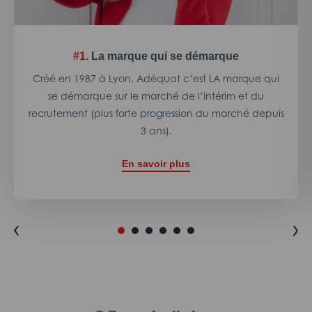
#1.
La marque qui se démarque
Créé en 1987 à Lyon, Adéquat c’est LA marque qui
se démarque sur le marché de l’intérim et du
recrutement (plus forte progression du marché depuis
3 ans).
En savoir plus