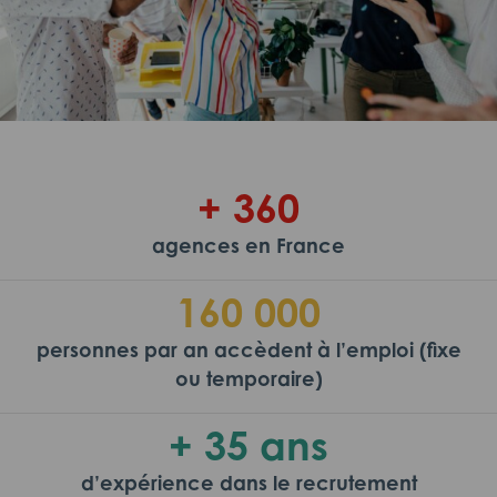
+ 360
agences en France
160 000
personnes par an accèdent à l’emploi (fixe
ou temporaire)
+ 35 ans
d’expérience dans le recrutement