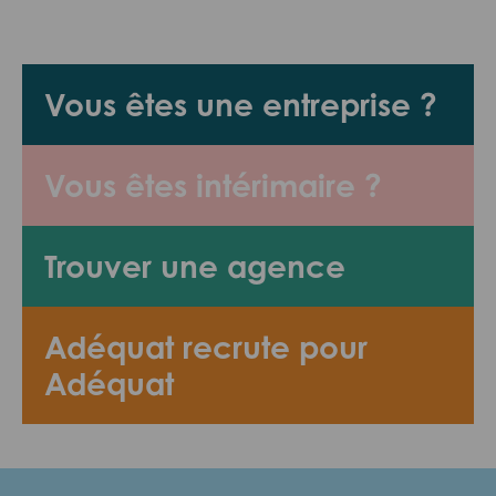
Vous êtes une entreprise ?
Vous êtes intérimaire ?
Trouver une agence
Adéquat recrute pour
Adéquat