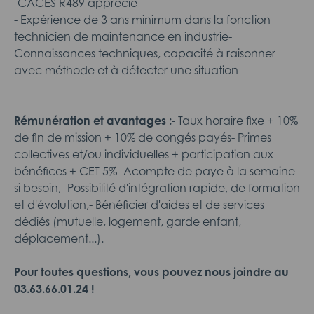
-CACES R489 apprécié
- Expérience de 3 ans minimum dans la fonction
technicien de maintenance en industrie-
Connaissances techniques, capacité à raisonner
avec méthode et à détecter une situation
Rémunération et avantages :
- Taux horaire fixe + 10%
de fin de mission + 10% de congés payés- Primes
collectives et/ou individuelles + participation aux
bénéfices + CET 5%- Acompte de paye à la semaine
si besoin,- Possibilité d'intégration rapide, de formation
et d'évolution,- Bénéficier d'aides et de services
dédiés (mutuelle, logement, garde enfant,
déplacement...).
Pour toutes questions, vous pouvez nous joindre
au
03.63.66.01.24 !