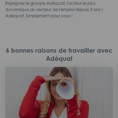
Rejoignez le groupe Adéquat, l'acteur le plus
dynamique du secteur de l'emploi depuis 3 ans !
Adéquat, Simplement pour vous !
6 bonnes raisons de travailler avec
Adéquat