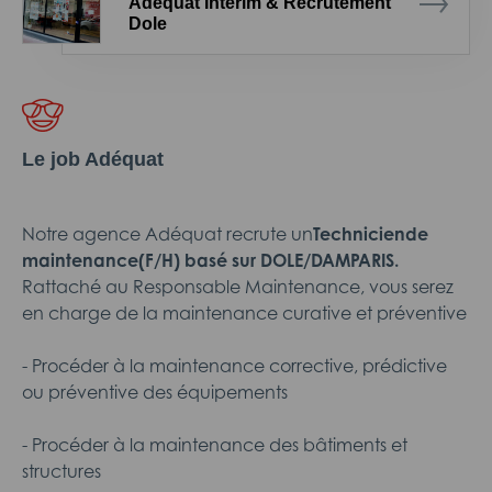
Adéquat Intérim & Recrutement
Dole
Le job Adéquat
Notre agence Adéquat recrute un
Techniciende
maintenance(F/H) basé sur DOLE/DAMPARIS.
Rattaché au Responsable Maintenance, vous serez
en charge de la maintenance curative et préventive
- Procéder à la maintenance corrective, prédictive
ou préventive des équipements
- Procéder à la maintenance des bâtiments et
structures