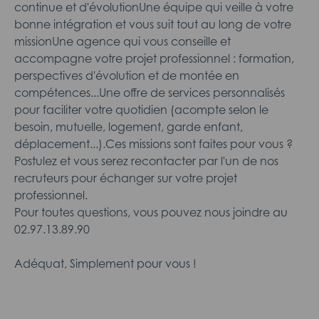
continue et d'évolutionUne équipe qui veille à votre
bonne intégration et vous suit tout au long de votre
missionUne agence qui vous conseille et
accompagne votre projet professionnel : formation,
perspectives d'évolution et de montée en
compétences...Une offre de services personnalisés
pour faciliter votre quotidien (acompte selon le
besoin, mutuelle, logement, garde enfant,
déplacement...).Ces missions sont faites pour vous ?
Postulez et vous serez recontacter par l'un de nos
recruteurs pour échanger sur votre projet
professionnel.
Pour toutes questions, vous pouvez nous joindre au
02.97.13.89.90
Adéquat, Simplement pour vous !