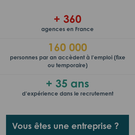
+ 360
agences en France
160 000
personnes par an accèdent à l’emploi (fixe
ou temporaire)
+ 35 ans
d’expérience dans le recrutement
Vous êtes une entreprise ?