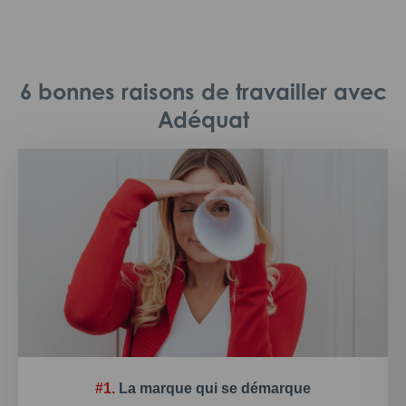
6 bonnes raisons de travailler avec
Adéquat
#1.
La marque qui se démarque