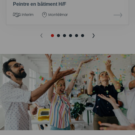
Peintre en bâtiment H/F
Interim
Montélimar