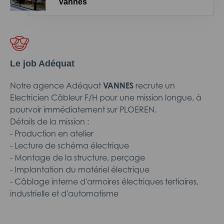
Vannes
Le job Adéquat
Notre agence Adéquat
VANNES
recrute un
Electricien Câbleur F/H pour une mission longue, à
pourvoir immédiatement sur PLOEREN.
Détails de la mission :
- Production en atelier
- Lecture de schéma électrique
- Montage de la structure, perçage
- Implantation du matériel électrique
- Câblage interne d'armoires électriques tertiaires,
industrielle et d'automatisme