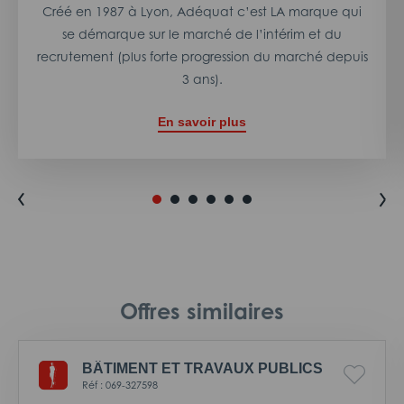
Créé en 1987 à Lyon, Adéquat c’est LA marque qui
se démarque sur le marché de l’intérim et du
recrutement (plus forte progression du marché depuis
3 ans).
En savoir plus
Offres similaires
BÂTIMENT ET TRAVAUX PUBLICS
Réf : 069-327598