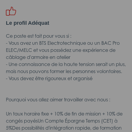
Le profil Adéquat
Ce poste est fait pour vous si :
- Vous avez un BTS Electrotechnique ou un BAC Pro
ELEC/MELC et vous possédez une expérience de
câblage d'armoire en atelier
- Une connaissance de la haute tension serait un plus,
mais nous pouvons former les personnes volontaires.
- Vous devez être rigoureux et organisé
Pourquoi vous allez aimer travailler avec nous :
Un taux horaire fixe + 10% de fin de mission + 10% de
congés payésUn Compte Épargne Temps (CET) à
5%Des possibilités d'intégration rapide, de formation