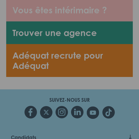
Vous êtes intérimaire ?
Trouver une agence
Adéquat recrute pour
Adéquat
SUIVEZ-NOUS SUR
Candidats