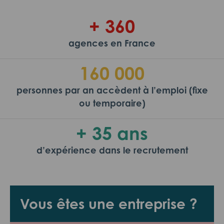
+ 360
agences en France
160 000
personnes par an accèdent à l’emploi (fixe
ou temporaire)
+ 35 ans
d’expérience dans le recrutement
Vous êtes une entreprise ?