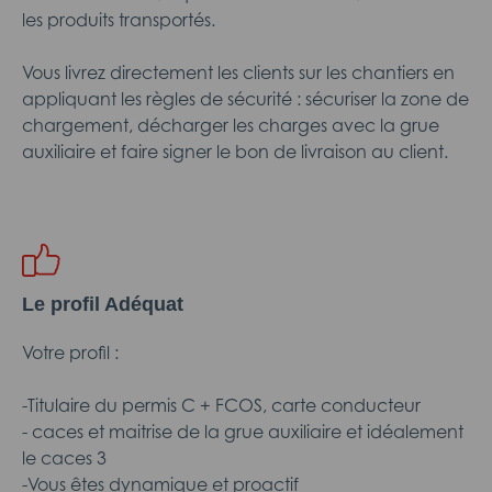
les produits transportés.
Vous livrez directement les clients sur les chantiers en
appliquant les règles de sécurité : sécuriser la zone de
chargement, décharger les charges avec la grue
auxiliaire et faire signer le bon de livraison au client.
Le profil Adéquat
Votre profil :
-Titulaire du permis C + FCOS, carte conducteur
- caces et maitrise de la grue auxiliaire et idéalement
le caces 3
-Vous êtes dynamique et proactif