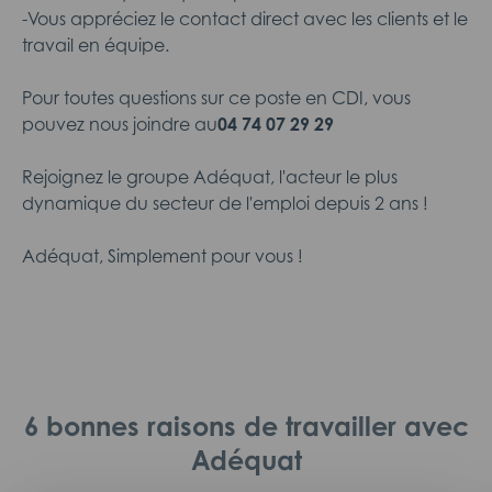
-Vous appréciez le contact direct avec les clients et le
travail en équipe.
Pour toutes questions sur ce poste en CDI, vous
pouvez nous joindre au
04 74 07 29 29
Rejoignez le groupe Adéquat, l'acteur le plus
dynamique du secteur de l'emploi depuis 2 ans !
Adéquat, Simplement pour vous !
6 bonnes raisons de travailler avec
Adéquat