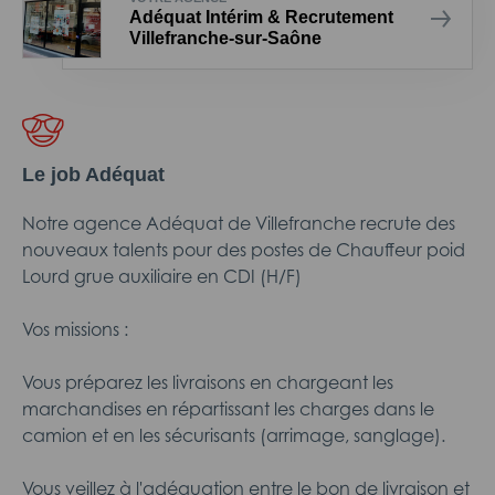
Adéquat Intérim & Recrutement
Villefranche-sur-Saône
Le job Adéquat
Notre agence Adéquat de Villefranche recrute des
nouveaux talents pour des postes de Chauffeur poid
Lourd grue auxiliaire en CDI (H/F)
Vos missions :
Vous préparez les livraisons en chargeant les
marchandises en répartissant les charges dans le
camion et en les sécurisants (arrimage, sanglage).
Vous veillez à l'adéquation entre le bon de livraison et