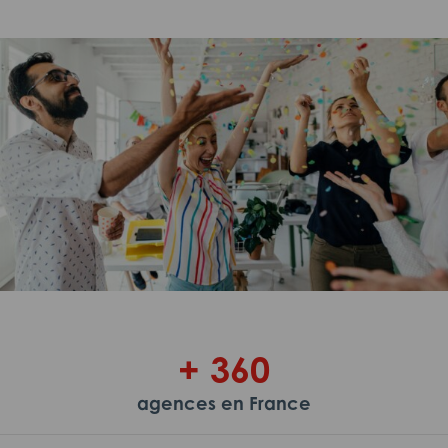
+ 360
agences en France