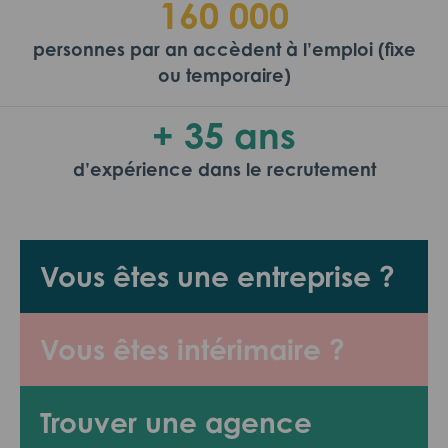
160 000
personnes par an accèdent à l’emploi (fixe
ou temporaire)
+ 35 ans
d’expérience dans le recrutement
Vous êtes une entreprise ?
Vous êtes intérimaire ?
Trouver une agence