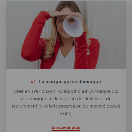
#1.
La marque qui se démarque
Créé en 1987 à Lyon, Adéquat c’est LA marque qui
se démarque sur le marché de l’intérim et du
recrutement (plus forte progression du marché depuis
3 ans).
En savoir plus