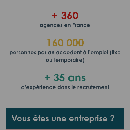
+ 360
agences en France
160 000
personnes par an accèdent à l’emploi (fixe
ou temporaire)
+ 35 ans
d’expérience dans le recrutement
Vous êtes une entreprise ?