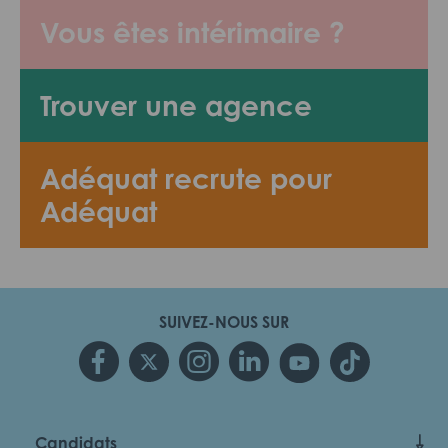
Vous êtes intérimaire ?
Trouver une agence
Adéquat recrute pour
Adéquat
SUIVEZ-NOUS SUR
Candidats