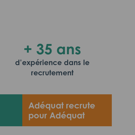
+ 35 ans
d’expérience dans le
recrutement
Adéquat recrute
pour Adéquat