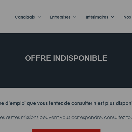
Candidats
Entreprises
Intérimaires
Nos
OFFRE INDISPONIBLE
fre d’emploi que vous tentez de consulter n’est plus dispon
 autres missions peuvent vous correspondre, consultez tout