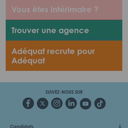
Vous êtes intérimaire ?
Trouver une agence
Adéquat recrute pour
Adéquat
SUIVEZ-NOUS SUR
Candidats