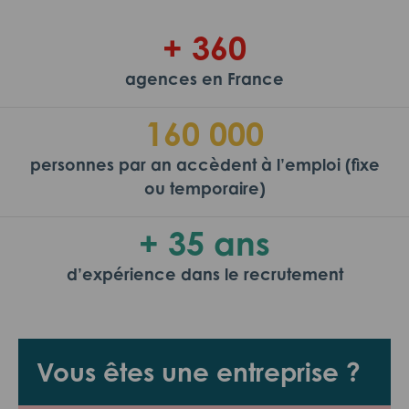
+ 360
agences en France
160 000
personnes par an accèdent à l’emploi (fixe
ou temporaire)
+ 35 ans
d’expérience dans le recrutement
Vous êtes une entreprise ?