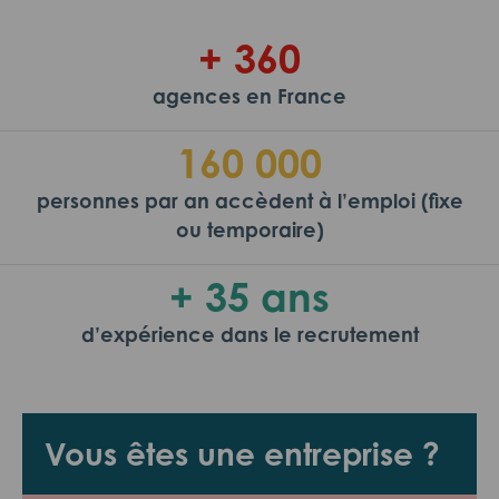
+ 360
agences en France
160 000
personnes par an accèdent à l’emploi (fixe
ou temporaire)
+ 35 ans
d’expérience dans le recrutement
Vous êtes une entreprise ?