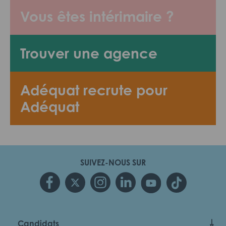
Vous êtes intérimaire ?
Trouver une agence
Adéquat recrute pour
Adéquat
SUIVEZ-NOUS SUR
Candidats