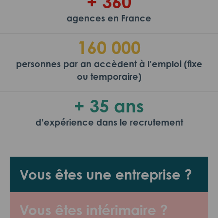
+ 360
agences en France
160 000
personnes par an accèdent à l’emploi (fixe
ou temporaire)
+ 35 ans
d’expérience dans le recrutement
Vous êtes une entreprise ?
Vous êtes intérimaire ?