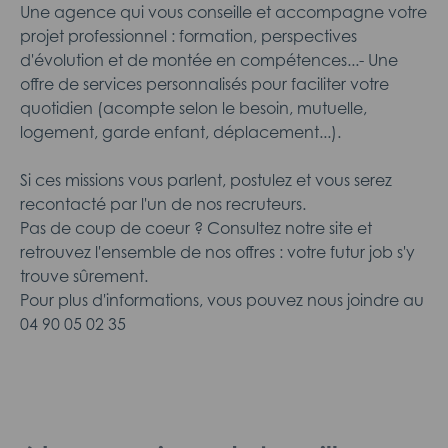
Une agence qui vous conseille et accompagne votre
projet professionnel : formation, perspectives
d'évolution et de montée en compétences...- Une
offre de services personnalisés pour faciliter votre
quotidien (acompte selon le besoin, mutuelle,
logement, garde enfant, déplacement...).
Si ces missions vous parlent, postulez et vous serez
recontacté par l'un de nos recruteurs.
Pas de coup de coeur ? Consultez notre site et
retrouvez l'ensemble de nos offres : votre futur job s'y
trouve sûrement.
Pour plus d'informations, vous pouvez nous joindre au
04 90 05 02 35