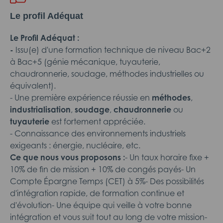
Le profil Adéquat
Le Profil Adéquat :
-
Issu(e) d'une formation technique de niveau Bac+2
à Bac+5 (génie mécanique, tuyauterie,
chaudronnerie, soudage, méthodes industrielles ou
équivalent).
- Une première expérience réussie en
méthodes
,
industrialisation
,
soudage
,
chaudronnerie
ou
tuyauterie
est fortement appréciée.
- Connaissance des environnements industriels
exigeants : énergie, nucléaire, etc.
Ce que nous vous proposons :
- Un taux horaire fixe +
10% de fin de mission + 10% de congés payés- Un
Compte Épargne Temps (CET) à 5%- Des possibilités
d'intégration rapide, de formation continue et
d'évolution- Une équipe qui veille à votre bonne
intégration et vous suit tout au long de votre mission-