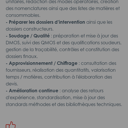
unitaires, rédaction des modes opératoires, création
des nomenclatures ainsi que des listes de matières et
consommables.
- Préparer les dossiers d'intervention
ainsi que les
dossiers constructeurs.
- Soudage / Qualité
: préparation et mise à jour des
DMOS, suivi des QMOS et des qualifications soudeurs,
gestion de la traçabilité, contrôles et constitution des
dossiers finaux.
- Approvisionnement / Chiffrage
: consultation des
fournisseurs, réalisation des quantitatifs, valorisation
temps / matières, contribution à l'élaboration des
devis.
- Amélioration continue
: analyse des retours
d'expérience, standardisation, mise à jour des
standards méthodes et des bibliothèques techniques.