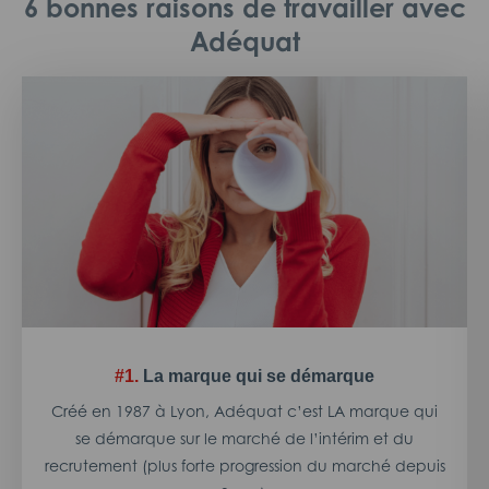
6 bonnes raisons de travailler avec
Adéquat
#1.
La marque qui se démarque
Créé en 1987 à Lyon, Adéquat c’est LA marque qui
se démarque sur le marché de l’intérim et du
recrutement (plus forte progression du marché depuis