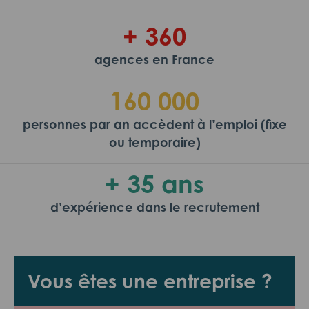
+ 360
agences en France
160 000
personnes par an accèdent à l’emploi (fixe
ou temporaire)
+ 35 ans
d’expérience dans le recrutement
Vous êtes une entreprise ?