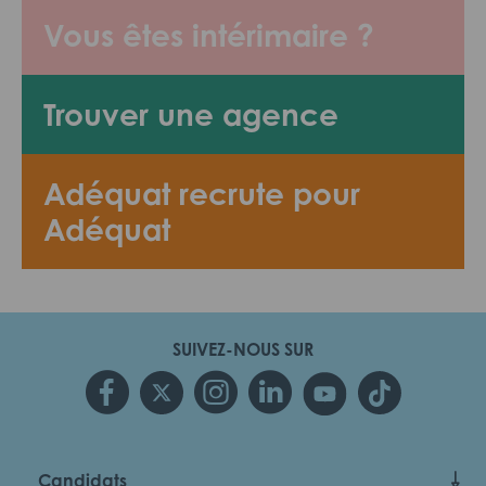
Vous êtes intérimaire ?
Trouver une agence
Adéquat recrute pour
Adéquat
SUIVEZ-NOUS SUR
Candidats