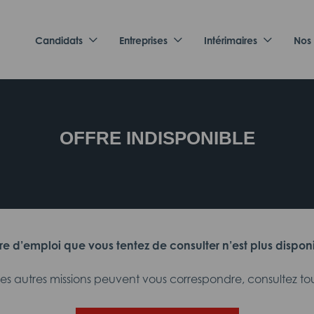
Candidats
Entreprises
Intérimaires
Nos
OFFRE INDISPONIBLE
fre d’emploi que vous tentez de consulter n’est plus dispon
 autres missions peuvent vous correspondre, consultez tout