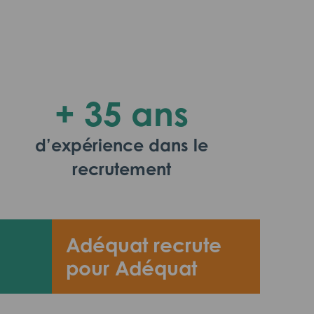
+ 35 ans
d’expérience dans le
recrutement
Adéquat recrute
pour Adéquat