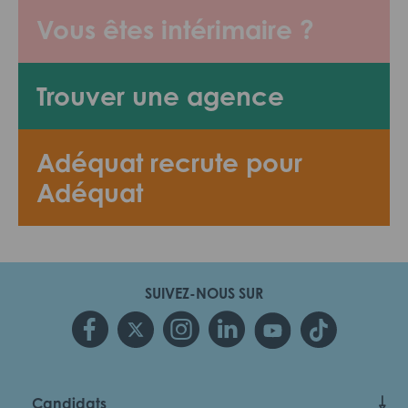
Vous êtes intérimaire ?
Trouver une agence
Adéquat recrute pour
Adéquat
SUIVEZ-NOUS SUR
Candidats