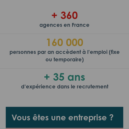
+ 360
agences en France
160 000
personnes par an accèdent à l’emploi (fixe
ou temporaire)
+ 35 ans
d’expérience dans le recrutement
Vous êtes une entreprise ?