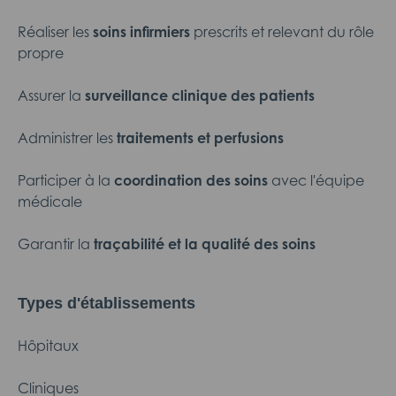
Réaliser les
soins infirmiers
prescrits et relevant du rôle
propre
Assurer la
surveillance clinique des patients
Administrer les
traitements et perfusions
Participer à la
coordination des soins
avec l'équipe
médicale
Garantir la
traçabilité et la qualité des soins
Types d'établissements
Hôpitaux
Cliniques