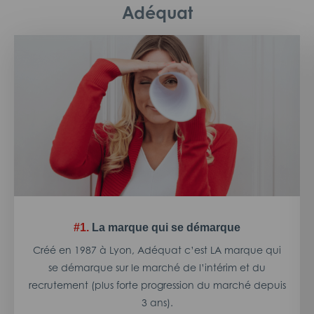
Adéquat
#1.
La marque qui se démarque
Créé en 1987 à Lyon, Adéquat c’est LA marque qui
se démarque sur le marché de l’intérim et du
recrutement (plus forte progression du marché depuis
3 ans).