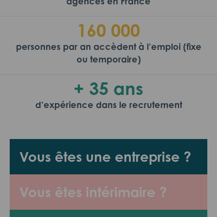
agences en France
160 000
personnes par an accèdent à l’emploi (fixe
ou temporaire)
+ 35 ans
d’expérience dans le recrutement
Vous êtes une entreprise ?
Vous êtes intérimaire ?