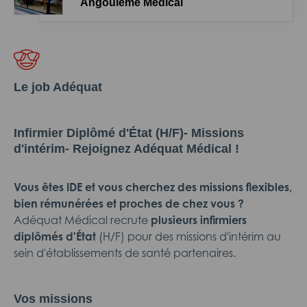
Angoulême Médical
Le job Adéquat
Infirmier Diplômé d'État (H/F)- Missions
d'intérim- Rejoignez Adéquat Médical !
Vous êtes IDE et vous cherchez des missions flexibles,
bien rémunérées et proches de chez vous ?
Adéquat Médical recrute
plusieurs infirmiers
diplômés d'État
(H/F) pour des missions d'intérim au
sein d'établissements de santé partenaires.
Vos missions