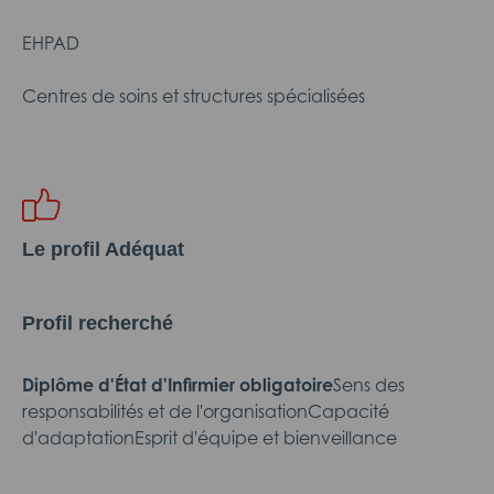
EHPAD
Centres de soins et structures spécialisées
Le profil Adéquat
Profil recherché
Diplôme d'État d'Infirmier obligatoire
Sens des
responsabilités et de l'organisationCapacité
d'adaptationEsprit d'équipe et bienveillance