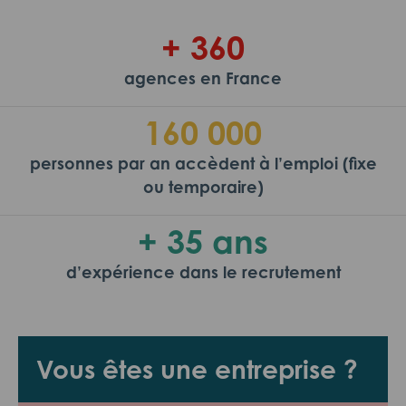
+ 360
agences en France
160 000
personnes par an accèdent à l’emploi (fixe
ou temporaire)
+ 35 ans
d’expérience dans le recrutement
Vous êtes une entreprise ?