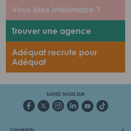
Vous êtes intérimaire ?
Trouver une agence
Adéquat recrute pour
Adéquat
SUIVEZ-NOUS SUR
Candidats