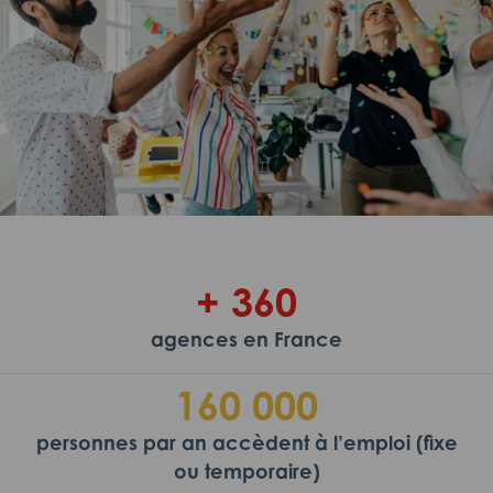
+ 360
agences en France
160 000
personnes par an accèdent à l’emploi (fixe
ou temporaire)