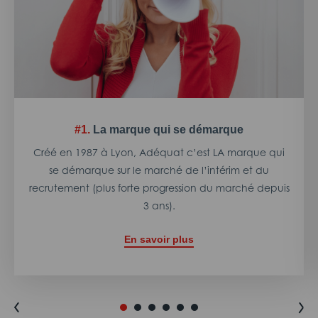
#1.
La marque qui se démarque
Créé en 1987 à Lyon, Adéquat c’est LA marque qui
se démarque sur le marché de l’intérim et du
recrutement (plus forte progression du marché depuis
3 ans).
En savoir plus