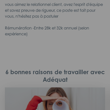
vous aimez le relationnel client, avez l'esprit d'équipe
et savez preuve de rigueur, ce poste est fait pour
vous, n'hésitez pas à postuler
Rémunération -Entre 28k et 32k annuel (selon
expérience)
6 bonnes raisons de travailler avec
Adéquat