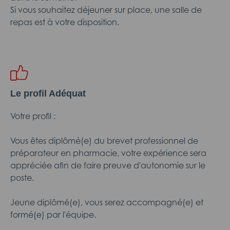
Si vous souhaitez déjeuner sur place, une salle de
repas est à votre disposition.
Le profil Adéquat
Votre profil :
Vous êtes diplômé(e) du brevet professionnel de
préparateur en pharmacie, votre expérience sera
appréciée afin de faire preuve d'autonomie sur le
poste.
Jeune diplômé(e), vous serez accompagné(e) et
formé(e) par l'équipe.