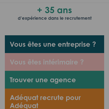
+ 35 ans
d’expérience dans le recrutement
Vous êtes une entreprise ?
Vous êtes intérimaire ?
Trouver une agence
Adéquat recrute pour
Adéquat