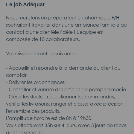
Le job Adéquat
Nous recrutons un préparateur en pharmacie F/H
souhaitant travailler dans une ambiance familiale au
contact d'une clientèle fidèle ! L'équipe est
composée de 10 collaborateurs.
Vos missions seront les suivantes :
- Accueillir et répondre à la demande du client au
comptoir
- Délivrer les ordonnances
- Conseiller et vendre des articles de parapharmacie
- Gérer les stocks : réceptionner les commandes,
vérifier les livraisons, ranger et classer avec précision
l'ensemble des produits.
L'amplitude horaire est de 8h à 19h30.
Vous effectuerez 35h sur 4 jours, avec 3 jours de repos
dans la semaine.