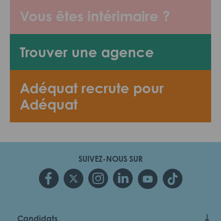
Vous êtes intérimaire ?
Trouver une agence
Adéquat recrute pour
Adéquat
SUIVEZ-NOUS SUR
Candidats