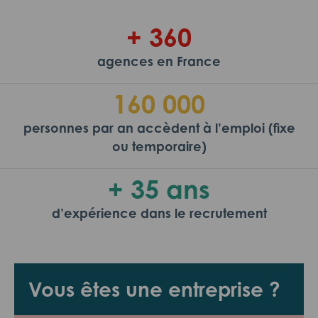
+ 360
agences en France
160 000
personnes par an accèdent à l’emploi (fixe
ou temporaire)
+ 35 ans
d’expérience dans le recrutement
Vous êtes une entreprise ?