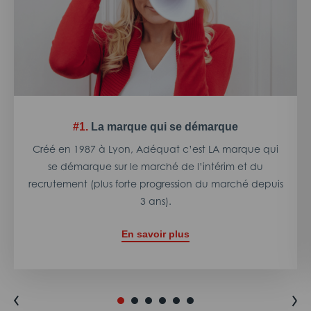
#1.
La marque qui se démarque
Créé en 1987 à Lyon, Adéquat c’est LA marque qui
se démarque sur le marché de l’intérim et du
recrutement (plus forte progression du marché depuis
3 ans).
En savoir plus