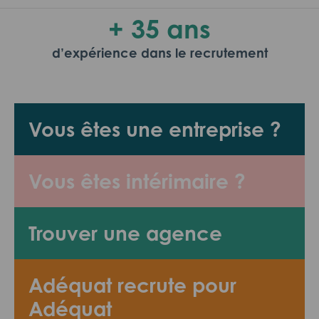
+ 35 ans
d’expérience dans le recrutement
Vous êtes une entreprise ?
Vous êtes intérimaire ?
Trouver une agence
Adéquat recrute pour
Adéquat