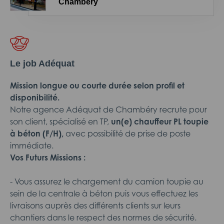
Chambéry
Le job Adéquat
Mission longue ou courte durée selon profil et
disponibilité.
Notre agence Adéquat de Chambéry recrute pour
son client, spécialisé en TP,
un(e) chauffeur PL toupie
à béton (F/H),
avec possibilité de prise de poste
immédiate.
Vos Futurs Missions :
- Vous assurez le chargement du camion toupie au
sein de la centrale à béton puis vous effectuez les
livraisons auprès des différents clients sur leurs
chantiers dans le respect des normes de sécurité.