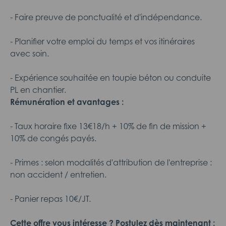
- Faire preuve de ponctualité et d'indépendance.
- Planifier votre emploi du temps et vos itinéraires
avec soin.
- Expérience souhaitée en toupie béton ou conduite
PL en chantier.
Rémunération et avantages :
- Taux horaire fixe 13€18/h + 10% de fin de mission +
10% de congés payés.
- Primes : selon modalités d'attribution de l'entreprise :
non accident / entretien.
- Panier repas 10€/JT.
Cette offre vous intéresse ? Postulez dès maintenant :