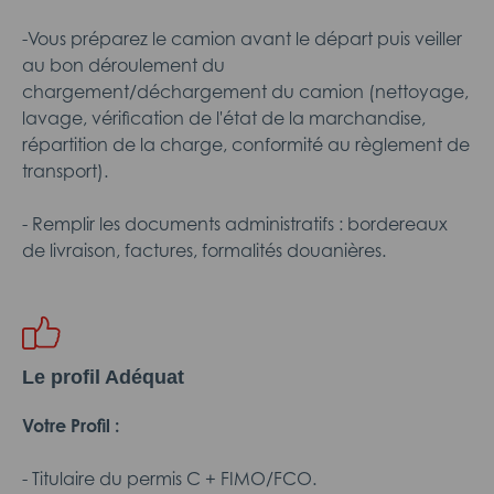
-Vous préparez le camion avant le départ puis veiller
au bon déroulement du
chargement/déchargement du camion (nettoyage,
lavage, vérification de l'état de la marchandise,
répartition de la charge, conformité au règlement de
transport).
- Remplir les documents administratifs : bordereaux
de livraison, factures, formalités douanières.
Le profil Adéquat
Votre Profil :
- Titulaire du permis C + FIMO/FCO.