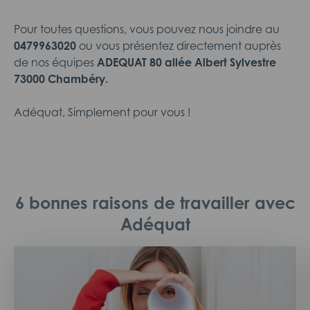
Pour toutes questions, vous pouvez nous joindre au
0479963020
ou vous présentez directement auprès
de nos équipes
ADEQUAT 80 allée Albert Sylvestre
73000 Chambéry.
Adéquat, Simplement pour vous !
6 bonnes raisons de travailler avec
Adéquat