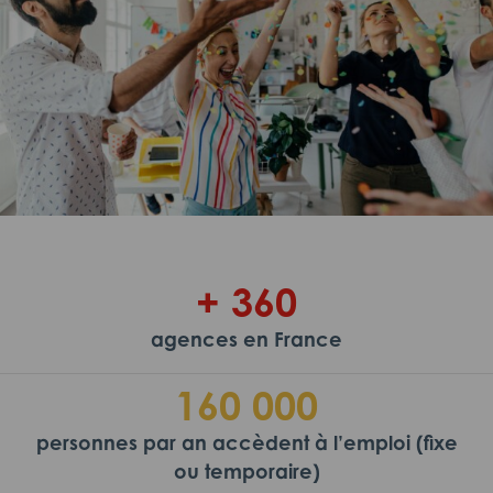
+ 360
agences en France
160 000
personnes par an accèdent à l’emploi (fixe
ou temporaire)