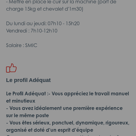
- Mettre en place le cuir sur la machine (port de
charge 15kg et chevalet d'1m30)
Du lundi au jeudi: 07h10 - 15h20
Vendredi : 7h10-12h10
Salaire : SMIC
Le profil Adéquat
Le Profil Adéquat :
- Vous appréciez le travail manuel
et minutieux
- Vous avez idéalement une première expérience
sur le même poste
- Vous êtes sérieux, ponctuel, dynamique, rigoureux,
organisé et doté d'un esprit d'équipe