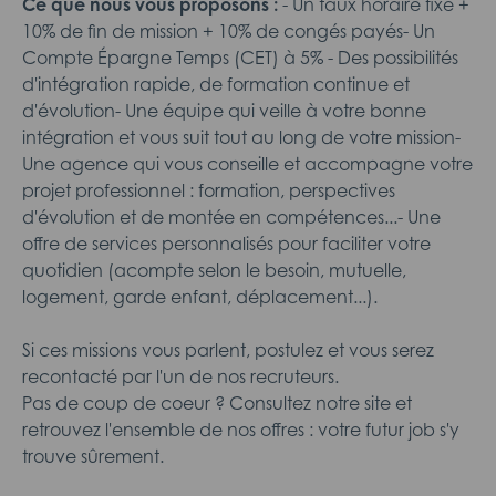
Ce que nous vous proposons :
- Un taux horaire fixe +
10% de fin de mission + 10% de congés payés- Un
Compte Épargne Temps (CET) à 5% - Des possibilités
d'intégration rapide, de formation continue et
d'évolution- Une équipe qui veille à votre bonne
intégration et vous suit tout au long de votre mission-
Une agence qui vous conseille et accompagne votre
projet professionnel : formation, perspectives
d'évolution et de montée en compétences...- Une
offre de services personnalisés pour faciliter votre
quotidien (acompte selon le besoin, mutuelle,
logement, garde enfant, déplacement...).
Si ces missions vous parlent, postulez et vous serez
recontacté par l'un de nos recruteurs.
Pas de coup de coeur ? Consultez notre site et
retrouvez l'ensemble de nos offres : votre futur job s'y
trouve sûrement.