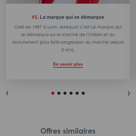
#1.
La marque qui se démarque
Créé en 1987 à Lyon, Adéquat c’est LA marque qui
se démarque sur le marché de l’intérim et du
recrutement (plus forte progression du marché depuis
3 ans).
En savoir plus
Offres similaires