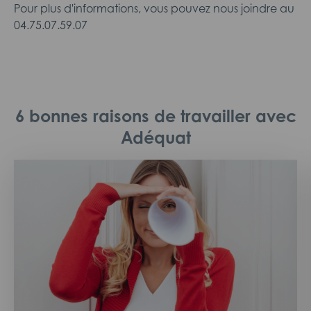
Pour plus d'informations, vous pouvez nous joindre au
04.75.07.59.07
6 bonnes raisons de travailler avec
Adéquat