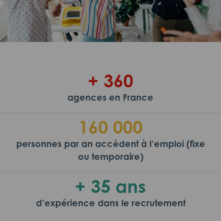
+ 360
agences en France
160 000
personnes par an accèdent à l’emploi (fixe
ou temporaire)
+ 35 ans
d’expérience dans le recrutement