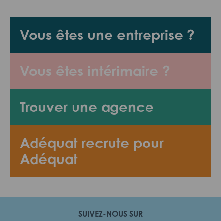
Vous êtes une entreprise ?
Vous êtes intérimaire ?
Trouver une agence
Adéquat recrute pour
Adéquat
SUIVEZ-NOUS SUR