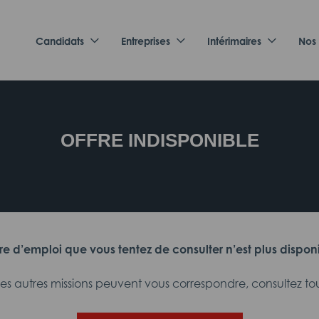
Candidats
Entreprises
Intérimaires
Nos
OFFRE INDISPONIBLE
fre d’emploi que vous tentez de consulter n’est plus dispon
 autres missions peuvent vous correspondre, consultez tout