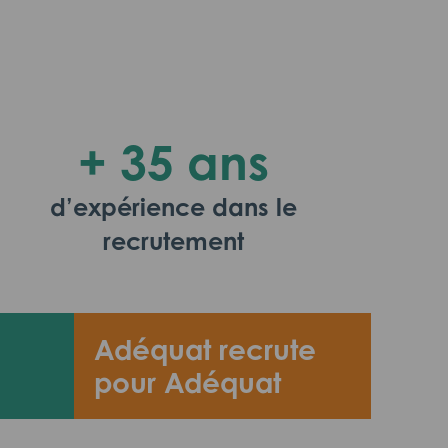
+ 35 ans
d’expérience dans le
recrutement
Adéquat recrute
pour Adéquat