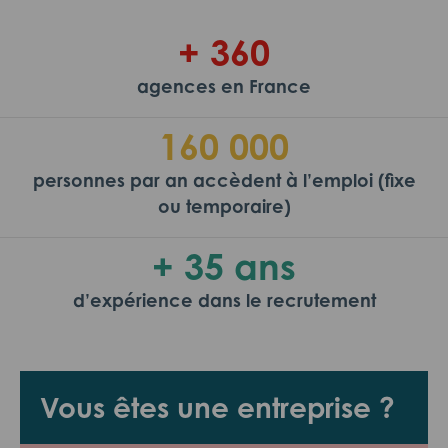
+ 360
agences en France
160 000
personnes par an accèdent à l’emploi (fixe
ou temporaire)
+ 35 ans
d’expérience dans le recrutement
Vous êtes une entreprise ?