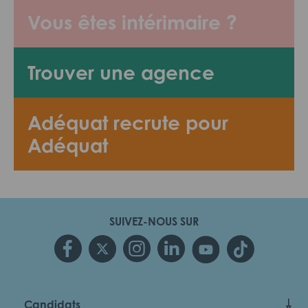
Vous êtes intérimaire ?
Trouver une agence
Adéquat recrute pour
Adéquat
SUIVEZ-NOUS SUR
Candidats