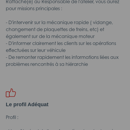
Rattaché(e) au Responsable de l'atelier, vous aurez
pour missions principales :
- D'intervenir sur la mécanique rapide ( vidange,
changement de plaquettes de freins, etc) et
également sur de la mécanique moteur
- D'informer clairement les clients sur les opérations
effectuées sur leur véhicule
- De remonter rapidement les informations liées aux
problèmes rencontrés à sa hiérarchie
Le profil Adéquat
Profil :