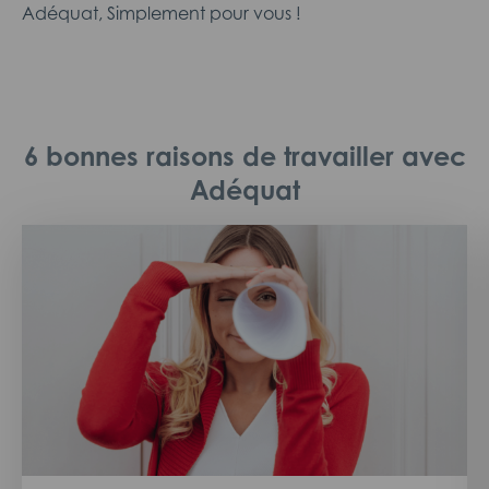
Adéquat, Simplement pour vous !
6 bonnes raisons de travailler avec
Adéquat