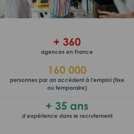
+ 360
agences en France
160 000
personnes par an accèdent à l’emploi (fixe
ou temporaire)
+ 35 ans
d’expérience dans le recrutement