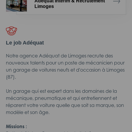
Adéquat Intérim & Recrutement
Limoges
Le job Adéquat
Notre agence Adéquat de Limoges recrute des
nouveaux talents pour un poste de mécanicien pour
un garage de voitures neufs et d'occasion à Limoges
(87).
Un garage qui est expert dans les domaines de la
mécanique, pneumatique et qui entretiennent et
réparent votre voiture quelle que soit sa marque, son
modèle et son âge.
Missions :