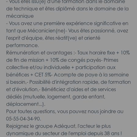
- Vous êtes issu(e) d'une formation dans le domaine
de technique et êtes diplômé dans le domaine de la
mécanique
- Vous avez une première expérience significative en
tant que Mécanicien(ne)- Vous êtes passionné, avez
l'esprit d'équipe, êtes réatif(ve) et orienté
performance.
Rémunération et avantages :- Taux horaire fixe + 10%
de fin de mission + 10% de congés payés- Primes
collective et/ou individuelle + participation aux
bénéfices + CET 5%- Acompte de paye à la semaine
si besoin,- Possibilité d'intégration rapide, de formation
et d'évolution,- Bénéficiez d'aides et de services
dédiés (mutuelle, logement, garde enfant,
déplacement...).
Pour toutes questions, vous pouvez nous joindre au
05-55-04-34-90.
Rejoignez le groupe Adéquat, l'acteur le plus
dynamique du secteur de l'emploi depuis 38 ans !