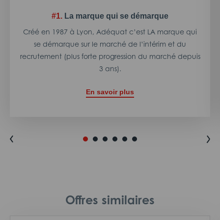
#1.
La marque qui se démarque
Créé en 1987 à Lyon, Adéquat c’est LA marque qui
se démarque sur le marché de l’intérim et du
recrutement (plus forte progression du marché depuis
3 ans).
En savoir plus
Offres similaires