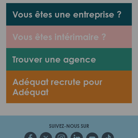
Vous êtes une entreprise ?
Vous êtes intérimaire ?
Trouver une agence
Adéquat recrute pour
Adéquat
SUIVEZ-NOUS SUR