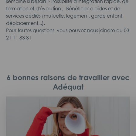
semaine si besoin ;- Possibilité d'intégration rapide, de
formation et d'évolution ;- Bénéficier d'aides et de
services dédiés (mutuelle, logement, garde enfant,
déplacement...).
Pour toutes questions, vous pouvez nous joindre au 03
21 11 83 31
6 bonnes raisons de travailler avec
Adéquat