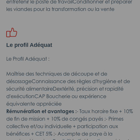
entretenir le poste de travailConditionner et préparer
les viandes pour la transformation ou la vente
Le profil Adéquat
Le Profil Adéquat :
Maîtrise des techniques de découpe et de
désossageConnaissance des règles d'hygiène et de
sécurité alimentaireDextérité, précision et rapidité
d'exécutionCAP Boucherie ou expérience
équivalente appréciée
Rémunération et avantages :
- Taux horaire fixe + 10%
de fin de mission + 10% de congés payés ;- Primes
collective et/ou individuelle + participation aux
bénéfices + CET 5% ;- Acompte de paye à la