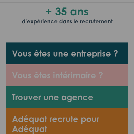
+ 35 ans
d’expérience dans le recrutement
Vous êtes une entreprise ?
Vous êtes intérimaire ?
Trouver une agence
Adéquat recrute pour
Adéquat