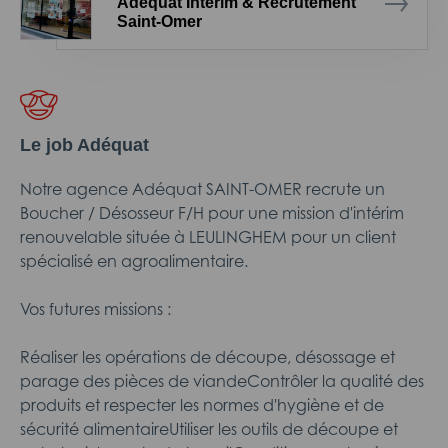
Adéquat Intérim & Recrutement
Saint-Omer
Le job Adéquat
Notre agence Adéquat SAINT-OMER recrute un
Boucher / Désosseur F/H pour une mission d'intérim
renouvelable située à LEULINGHEM pour un client
spécialisé en agroalimentaire.
Vos futures missions :
Réaliser les opérations de découpe, désossage et
parage des pièces de viandeContrôler la qualité des
produits et respecter les normes d'hygiène et de
sécurité alimentaireUtiliser les outils de découpe et