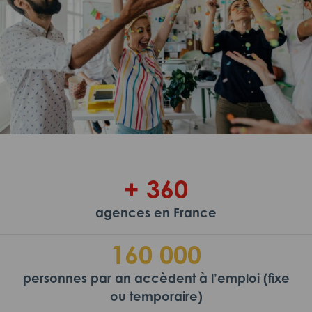
+ 360
agences en France
160 000
personnes par an accèdent à l’emploi (fixe
ou temporaire)