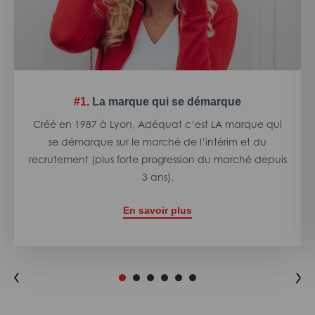
#1.
La marque qui se démarque
Créé en 1987 à Lyon, Adéquat c’est LA marque qui
se démarque sur le marché de l’intérim et du
recrutement (plus forte progression du marché depuis
3 ans).
En savoir plus