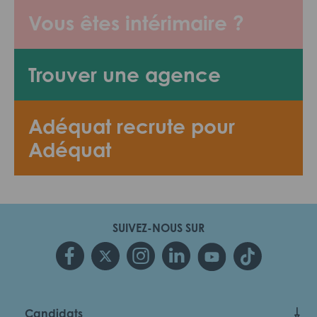
Vous êtes intérimaire ?
Trouver une agence
Adéquat recrute pour
Adéquat
SUIVEZ-NOUS SUR
Candidats