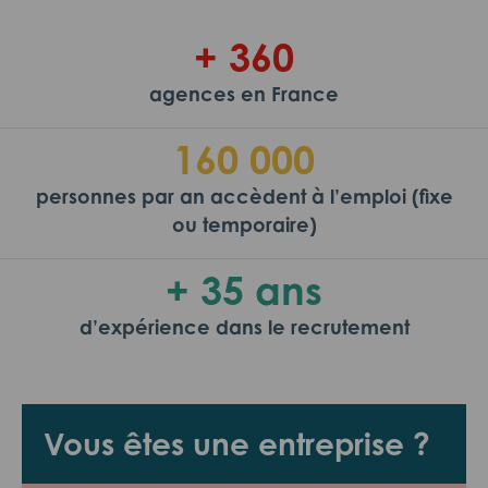
+ 360
agences en France
160 000
personnes par an accèdent à l’emploi (fixe
ou temporaire)
+ 35 ans
d’expérience dans le recrutement
Vous êtes une entreprise ?