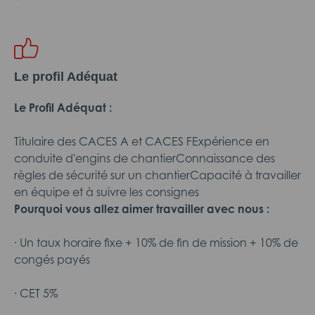
Le profil Adéquat
Le Profil Adéquat :
Titulaire des CACES A et CACES FExpérience en
conduite d'engins de chantierConnaissance des
règles de sécurité sur un chantierCapacité à travailler
en équipe et à suivre les consignes
Pourquoi vous allez aimer travailler avec nous :
· Un taux horaire fixe + 10% de fin de mission + 10% de
congés payés
· CET 5%