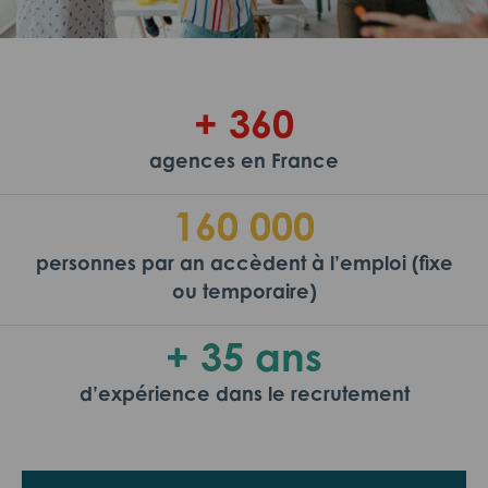
+ 360
agences en France
160 000
personnes par an accèdent à l’emploi (fixe
ou temporaire)
+ 35 ans
d’expérience dans le recrutement