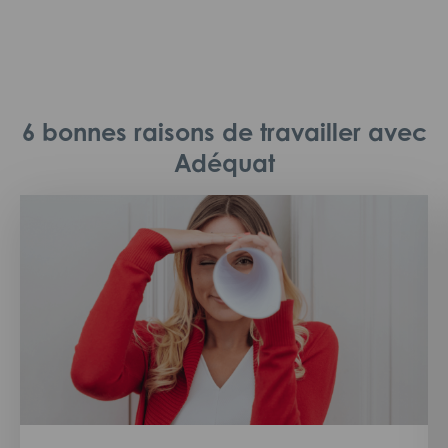
6 bonnes raisons de travailler avec
Adéquat