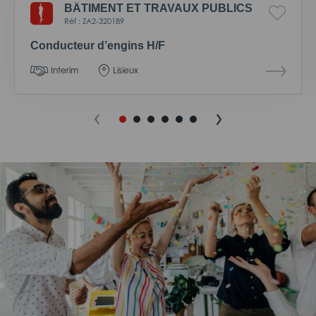
BÂTIMENT ET TRAVAUX PUBLICS
Réf : ZA2-320189
Conducteur d’engins H/F
Interim
Lisieux