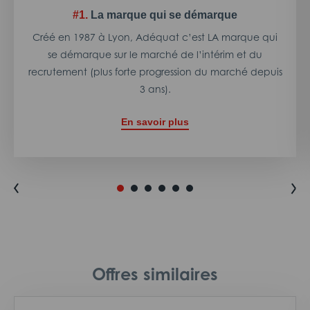
#1.
La marque qui se démarque
Créé en 1987 à Lyon, Adéquat c’est LA marque qui
se démarque sur le marché de l’intérim et du
recrutement (plus forte progression du marché depuis
3 ans).
En savoir plus
Offres similaires