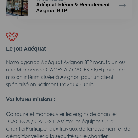
Adéquat Intérim & Recrutement
Avignon BTP
Le job Adéquat
Notre agence Adéquat Avignon BTP recrute un ou
une Manoeuvre CACES A / CACES F F/H pour une
mission intérim située à Avignon pour un client
spécialisé en Bâtiment Travaux Public.
Vos futures missions :
Conduire et manoeuvrer les engins de chantier
(CACES A / CACES F)Assister les équipes sur le
chantierParticiper aux travaux de terrassement et de
démolitionVeiller à la sécurité sur le chantier