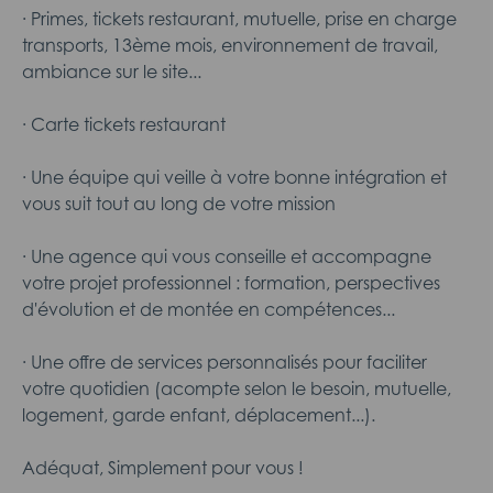
· Primes, tickets restaurant, mutuelle, prise en charge
transports, 13ème mois, environnement de travail,
ambiance sur le site...
· Carte tickets restaurant
· Une équipe qui veille à votre bonne intégration et
vous suit tout au long de votre mission
· Une agence qui vous conseille et accompagne
votre projet professionnel : formation, perspectives
d'évolution et de montée en compétences...
· Une offre de services personnalisés pour faciliter
votre quotidien (acompte selon le besoin, mutuelle,
logement, garde enfant, déplacement...).
Adéquat, Simplement pour vous !