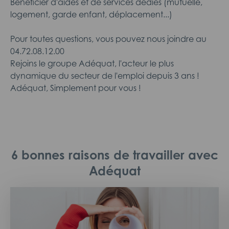
Bénéficier d'aides et de services dédiés (mutuelle,
logement, garde enfant, déplacement...)
Pour toutes questions, vous pouvez nous joindre au
04.72.08.12.00
Rejoins le groupe Adéquat, l'acteur le plus
dynamique du secteur de l'emploi depuis 3 ans !
Adéquat, Simplement pour vous !
6 bonnes raisons de travailler avec
Adéquat