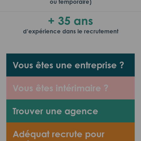
ou temporaire)
+ 35 ans
d’expérience dans le recrutement
Vous êtes une entreprise ?
Vous êtes intérimaire ?
Trouver une agence
Adéquat recrute pour