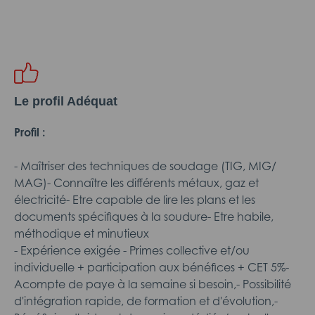
Le profil Adéquat
Profil :
- Maîtriser des techniques de soudage (TIG, MIG/
MAG)- Connaître les différents métaux, gaz et
électricité- Etre capable de lire les plans et les
documents spécifiques à la soudure- Etre habile,
méthodique et minutieux
- Expérience exigée - Primes collective et/ou
individuelle + participation aux bénéfices + CET 5%-
Acompte de paye à la semaine si besoin,- Possibilité
d'intégration rapide, de formation et d'évolution,-