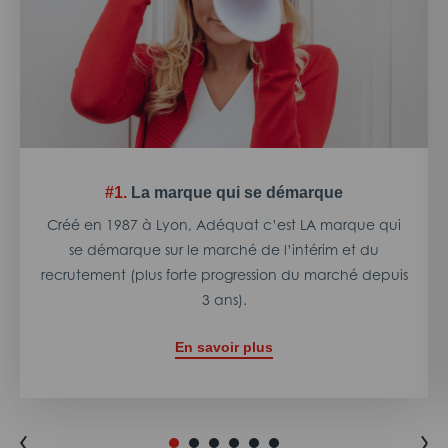
#1.
La marque qui se démarque
Créé en 1987 à Lyon, Adéquat c’est LA marque qui
se démarque sur le marché de l’intérim et du
recrutement (plus forte progression du marché depuis
3 ans).
En savoir plus