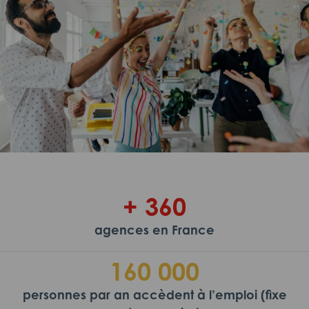
+ 360
agences en France
160 000
personnes par an accèdent à l’emploi (fixe