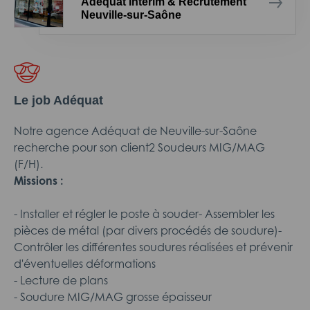
Adéquat Intérim & Recrutement
Neuville-sur-Saône
Le job Adéquat
Notre agence Adéquat de Neuville-sur-Saône
recherche pour son client2 Soudeurs MIG/MAG
(F/H).
Missions :
- Installer et régler le poste à souder- Assembler les
pièces de métal (par divers procédés de soudure)-
Contrôler les différentes soudures réalisées et prévenir
d'éventuelles déformations
- Lecture de plans
- Soudure MIG/MAG grosse épaisseur