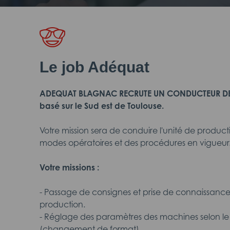
Le job Adéquat
ADEQUAT BLAGNAC RECRUTE UN CONDUCTEUR DE L
basé sur le Sud est de Toulouse.
Votre mission sera de conduire l'unité de product
modes opératoires et des procédures en vigueur
Votre missions :
- Passage de consignes et prise de connaissanc
production.
- Réglage des paramètres des machines selon le 
(changement de format).