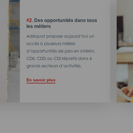
#2.
Des opportunités dans tous
les métiers
Adéquat propose aujourd’hui un
accès à plusieurs milliers
d’opportunités de jobs en intérim,
CDII, CDD ou CDI répartis dans 4
grands secteurs d’activités.
En savoir plus